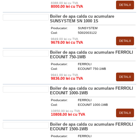
8388.00 lei cu TVA
DETALII
8000.00 lei cu TVA
Boiler de apa calda cu acumulare
SUNSYSTEM SN 1000 1S
Producator:
SUNSYSTEM
Cod:
5D02003122
9849.00 lei cu TVA
DETALII
9679.00 lei cu TVA
Boiler de apa calda cu acumulare FERROLI
ECOUNIT 750-1WB
Producator:
FERROLI
Cod:
ECOUNIT 750-1WB
9941.00 lei cu TVA
DETALII
9836.00 lei cu TVA
Boiler de apa calda cu acumulare FERROLI
ECOUNIT 1000-1WB
Producator:
FERROLI
Cod:
ECOUNIT 1000-1WB
10850.00 lei cu TVA
DETALII
10808.00 lei cu TVA
Boiler de apa calda cu acumulare FERROLI
ECOUNIT 1500-1WB
Producator:
FERROLI