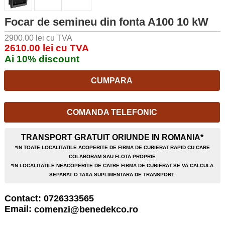
Focar de semineu din fonta A100 10 kW
2900.00 lei cu TVA
2610.00 lei cu TVA
Ai 10% discount
CUMPARA
COMANDA TELEFONIC
TRANSPORT GRATUIT ORIUNDE IN ROMANIA*
*IN TOATE LOCALITATILE ACOPERITE DE FIRMA DE CURIERAT RAPID CU CARE
COLABORAM SAU FLOTA PROPRIE
*IN LOCALITATILE NEACOPERITE DE CATRE FIRMA DE CURIERAT SE VA CALCULA
SEPARAT O TAXA SUPLIMENTARA DE TRANSPORT.
Contact: 0726333565
Email:
comenzi@benedekco.ro