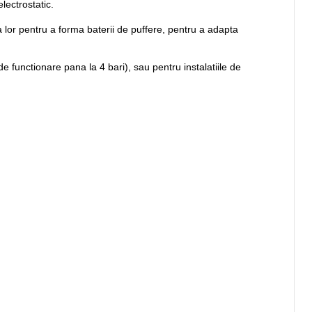
lectrostatic.
lor pentru a forma baterii de puffere, pentru a adapta
e functionare pana la 4 bari), sau pentru instalatiile de