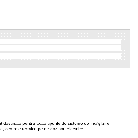
 destinate pentru toate tipurile de sisteme de încÄƒlzire
, centrale termice pe de gaz sau electrice.