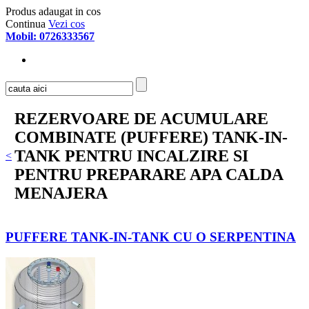
Produs adaugat in cos
Continua
Vezi cos
Mobil: 0726333567
REZERVOARE DE ACUMULARE
COMBINATE (PUFFERE) TANK-IN-
TANK PENTRU INCALZIRE SI
<
PENTRU PREPARARE APA CALDA
MENAJERA
PUFFERE TANK-IN-TANK CU O SERPENTINA