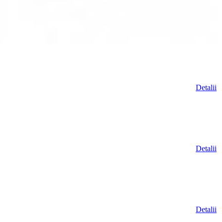
Detalii
Detalii
Detalii