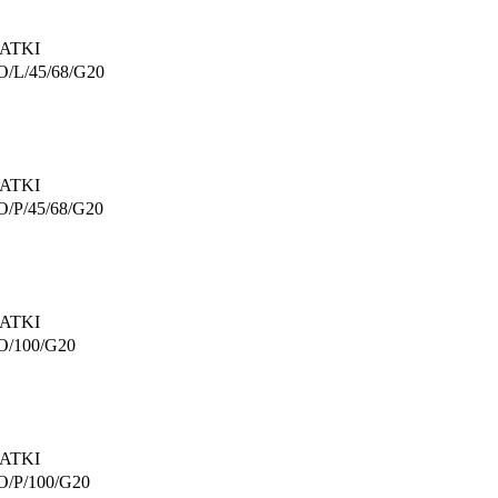
ATKI
/L/45/68/G20
ATKI
/P/45/68/G20
ATKI
O/100/G20
ATKI
O/P/100/G20