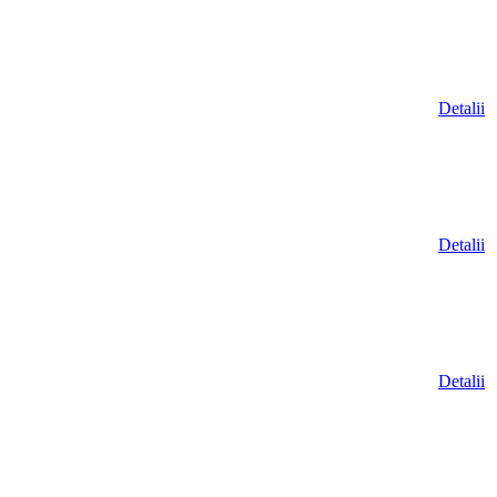
Detalii
Detalii
Detalii