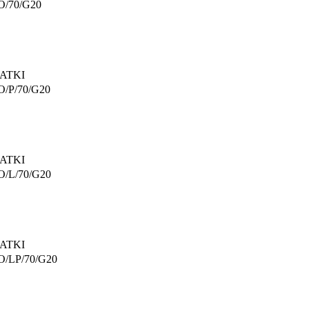
O/70/G20
ATKI
O/P/70/G20
ATKI
O/L/70/G20
ATKI
O/LP/70/G20