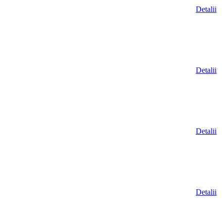
Detalii
Detalii
Detalii
Detalii