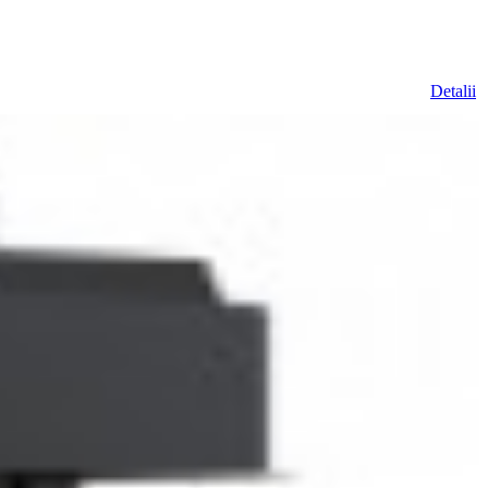
Detalii