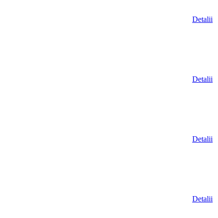
Detalii
Detalii
Detalii
Detalii