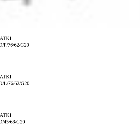
ATKI
/P/76/62/G20
ATKI
/L/76/62/G20
ATKI
/45/68/G20