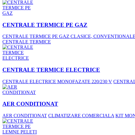
CENTRALE TERMICE PE GAZ
CENTRALE TERMICE PE GAZ CLASICE, CONVENTIONAL
CENTRALE TERMICE
CENTRALE TERMICE ELECTRICE
CENTRALE ELECTRICE MONOFAZATE 220/230 V
CENTRALE
AER CONDITIONAT
AER CONDITIONAT
CLIMATIZARE COMERCIALA
KIT MO