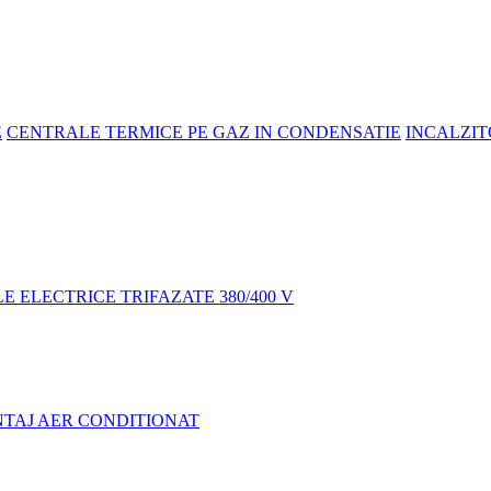
E
CENTRALE TERMICE PE GAZ IN CONDENSATIE
INCALZIT
 ELECTRICE TRIFAZATE 380/400 V
NTAJ AER CONDITIONAT