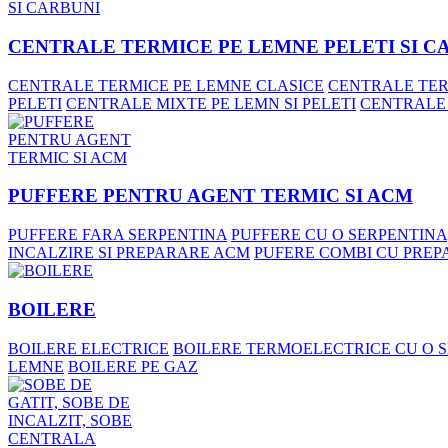
CENTRALE TERMICE PE LEMNE PELETI SI C
CENTRALE TERMICE PE LEMNE CLASICE
CENTRALE TER
PELETI
CENTRALE MIXTE PE LEMN SI PELETI
CENTRALE
PUFFERE PENTRU AGENT TERMIC SI ACM
PUFFERE FARA SERPENTINA
PUFFERE CU O SERPENTINA
INCALZIRE SI PREPARARE ACM
PUFERE COMBI CU PREP
BOILERE
BOILERE ELECTRICE
BOILERE TERMOELECTRICE CU O 
LEMNE
BOILERE PE GAZ