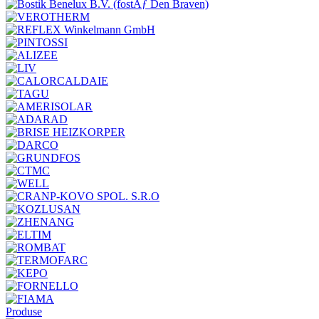
Produse