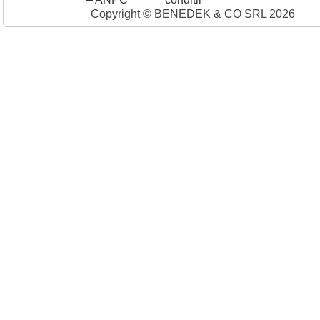
Copyright © BENEDEK & CO SRL 2026