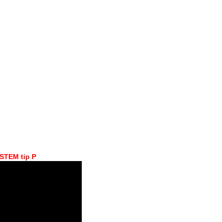
YSTEM tip P