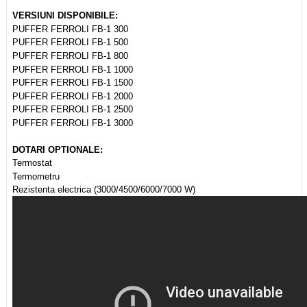
VERSIUNI DISPONIBILE:
PUFFER FERROLI FB-1 300
PUFFER FERROLI FB-1 500
PUFFER FERROLI FB-1 800
PUFFER FERROLI FB-1 1000
PUFFER FERROLI FB-1 1500
PUFFER FERROLI FB-1 2000
PUFFER FERROLI FB-1 2500
PUFFER FERROLI FB-1 3000
DOTARI OPTIONALE:
Termostat
Termometru
Rezistenta electrica (3000/4500/6000/7000 W)