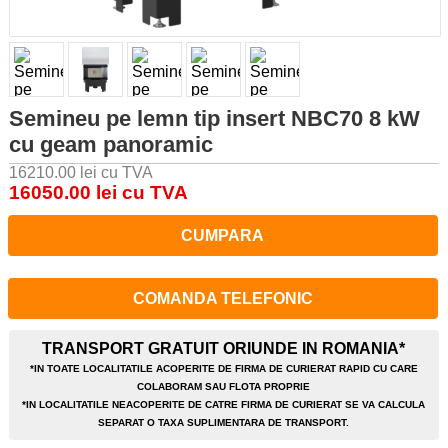
Semineu pe lemn tip insert NBC70 8 kW
cu geam panoramic
16210.00 lei cu TVA
16050.00 lei cu TVA
CUMPARA
COMANDA TELEFONIC
TRANSPORT GRATUIT ORIUNDE IN ROMANIA*
*IN TOATE LOCALITATILE ACOPERITE DE FIRMA DE CURIERAT RAPID CU CARE
COLABORAM SAU FLOTA PROPRIE
*IN LOCALITATILE NEACOPERITE DE CATRE FIRMA DE CURIERAT SE VA CALCULA
SEPARAT O TAXA SUPLIMENTARA DE TRANSPORT.