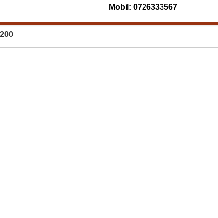
Mobil: 0726333567
 200