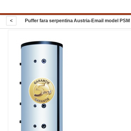
<
Puffer fara serpentina Austria-Email model PSM