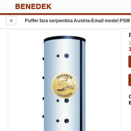
<
Puffer fara serpentina Austria-Email model PSM
1