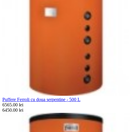
Puffere Ferroli cu doua serpentine - 500 L
6565.00 lei
6450.00 lei