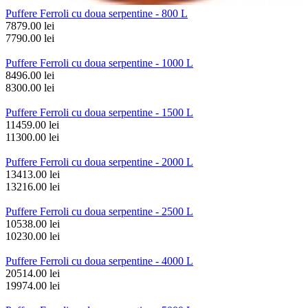
Puffere Ferroli cu doua serpentine - 800 L
7879.00 lei
7790.00 lei
Puffere Ferroli cu doua serpentine - 1000 L
8496.00 lei
8300.00 lei
Puffere Ferroli cu doua serpentine - 1500 L
11459.00 lei
11300.00 lei
Puffere Ferroli cu doua serpentine - 2000 L
13413.00 lei
13216.00 lei
Puffere Ferroli cu doua serpentine - 2500 L
10538.00 lei
10230.00 lei
Puffere Ferroli cu doua serpentine - 4000 L
20514.00 lei
19974.00 lei